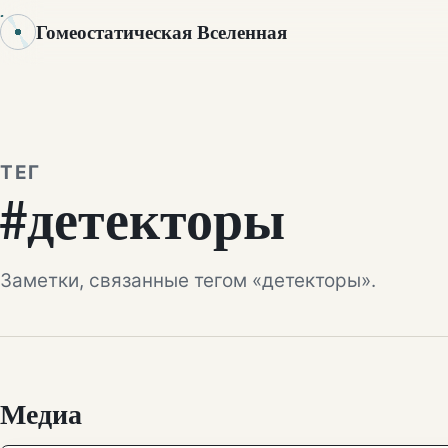
Гомеостатическая Вселенная
ТЕГ
#детекторы
Заметки, связанные тегом «детекторы».
Медиа