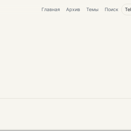
Главная
Архив
Темы
Поиск
Te