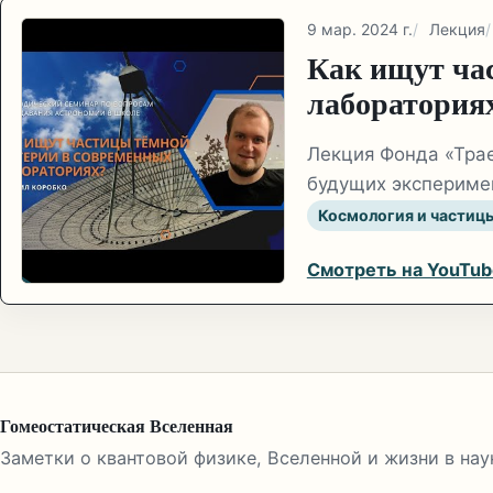
9 мар. 2024 г.
Лекция
Как ищут ча
лаборатория
Лекция Фонда «Трае
будущих экспериме
Космология и частиц
Смотреть на YouTub
Гомеостатическая Вселенная
Заметки о квантовой физике, Вселенной и жизни в нау