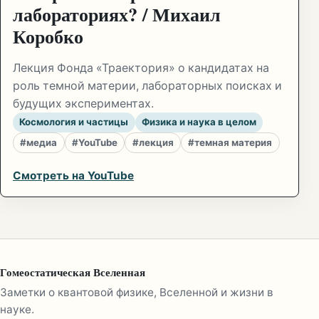
лабораториях? / Михаил
Коробко
Лекция Фонда «Траектория» о кандидатах на
роль темной материи, лабораторных поисках и
будущих экспериментах.
Космология и частицы
Физика и наука в целом
#медиа
#YouTube
#лекция
#темная материя
Смотреть на YouTube
Гомеостатическая Вселенная
Заметки о квантовой физике, Вселенной и жизни в
науке.