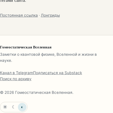
Постоянная ссылка
·
Лонгриды
Гомеостатическая Вселенная
Заметки о квантовой физике, Вселенной и жизни в
науке.
Канал в Telegram
Подписаться на Substack
Поиск по архиву
© 2026 Гомеостатическая Вселенная.
☀
☾
◐