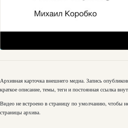
Архивная карточка внешнего медиа. Запись опубликов
краткое описание, темы, теги и постоянная ссылка вну
Видео не встроено в страницу по умолчанию, чтобы н
страницы архива.