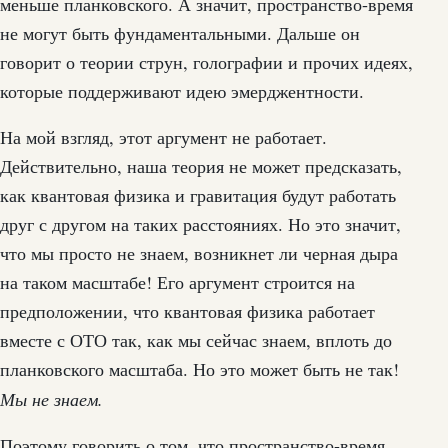
меньше планковского. А значит, пространство-время
не могут быть фундаментальными. Дальше он
говорит о теории струн, голографии и прочих идеях,
которые поддерживают идею эмерджентности.
На мой взгляд, этот аргумент не работает.
Действительно, наша теория не может предсказать,
как квантовая физика и гравитация будут работать
друг с другом на таких расстояниях. Но это значит,
что мы просто не знаем, возникнет ли черная дыра
на таком масштабе! Его аргумент строится на
предположении, что квантовая физика работает
вместе с ОТО так, как мы сейчас знаем, вплоть до
планковского масштаба. Но это может быть не так!
Мы не знаем.
Поэтому говорить о том, что пространство-время