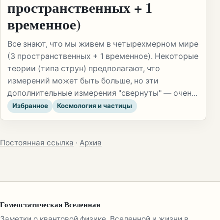
пространственных + 1
временное)
Все знают, что мы живем в четырехмерном мире
(3 пространственных + 1 временное). Некоторые
теории (типа струн) предполагают, что
измерений может быть больше, но эти
дополнительные измерения "свернуты" — очен...
Избранное
Космология и частицы
Постоянная ссылка
·
Архив
Гомеостатическая Вселенная
Заметки о квантовой физике, Вселенной и жизни в