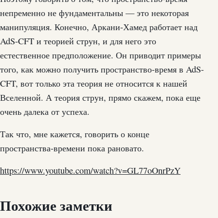
непременно не фундаментальны — это некоторая
манипуляция. Конечно, Аркани-Хамед работает над
AdS-CFT и теорией струн, и для него это
естественное предположение. Он приводит примеры
того, как можно получить пространство-время в AdS-
CFT, вот только эта теория не относится к нашей
Вселенной. А теория струн, прямо скажем, пока еще
очень далека от успеха.
Так что, мне кажется, говорить о конце
пространства-времени пока рановато.
https://www.youtube.com/watch?v=GL77oOnrPzY
Похожие заметки