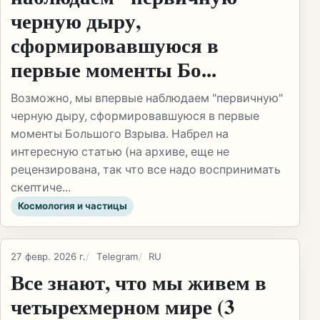
черную дыру,
сформировавшуюся в
первые моменты Бо...
Возможно, мы впервые наблюдаем "первичную"
черную дыру, сформировавшуюся в первые
моменты Большого Взрыва. Набрел на
интересную статью (на архиве, еще не
рецензирована, так что все надо воспринимать
скептиче...
Космология и частицы
27 февр. 2026 г.
Telegram
RU
Все знают, что мы живем в
четырехмерном мире (3