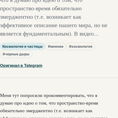
пространство-время обязательно
эмерджентно (т.е. возникает как
эффективное описание нашего мира, но не
является фундаментальным). В видео...
Космология и частицы
#мнение
#космология
#черные дыры
Оригинал в Telegram
Меня тут попросили прокомментировать, что я
думаю про идею о том, что пространство-время
обязательно эмерджентно (т.е. возникает как
эффективное описание нашего мира, но не является