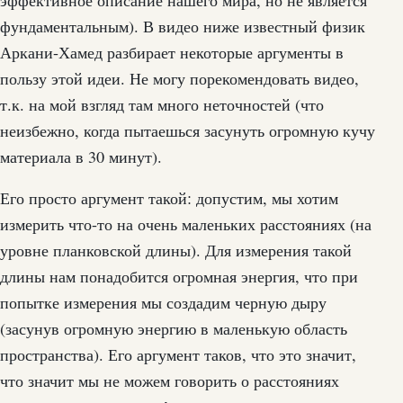
фундаментальным). В видео ниже известный физик
Аркани-Хамед разбирает некоторые аргументы в
пользу этой идеи. Не могу порекомендовать видео,
т.к. на мой взгляд там много неточностей (что
неизбежно, когда пытаешься засунуть огромную кучу
материала в 30 минут).
Его просто аргумент такой: допустим, мы хотим
измерить что-то на очень маленьких расстояниях (на
уровне планковской длины). Для измерения такой
длины нам понадобится огромная энергия, что при
попытке измерения мы создадим черную дыру
(засунув огромную энергию в маленькую область
пространства). Его аргумент таков, что это значит,
что значит мы не можем говорить о расстояниях