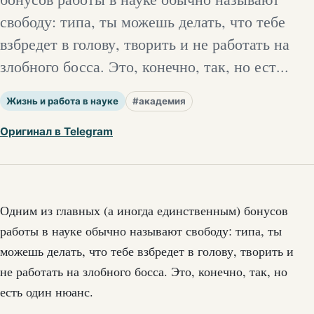
свободу: типа, ты можешь делать, что тебе
взбредет в голову, творить и не работать на
злобного босса. Это, конечно, так, но ест...
Жизнь и работа в науке
#академия
Оригинал в Telegram
Одним из главных (а иногда единственным) бонусов
работы в науке обычно называют свободу: типа, ты
можешь делать, что тебе взбредет в голову, творить и
не работать на злобного босса. Это, конечно, так, но
есть один нюанс.