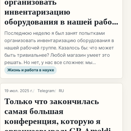
организовать
инвентаризацию
оборудования в нашей рабо...
Последнюю неделю я был занят попытками
организовать инвентаризацию оборудования в
нашей рабочей группе. Казалось бы: что может
быть тривиальнее? Любой магазин умеет это
решать. Но нет, у нас все сложнее: мы...
Жизнь и работа в науке
19 июл. 2025 г.
Telegram
RU
Только что закончилась
самая большая
конференция, которую я
организовывал: GR-Amaldi