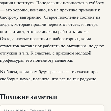
здания института. Понедельник начинается в субботу
— это хорошо, конечно, но на практике приводит к
быстрому выгоранию. Старое поколение состоит из
людей, которые прошли через этот отсев, и теперь
они считают, что все должны работать так же.
Отсюда частые практики в лабораториях, когда
студентов заставляют работать по выходным, не дают
отпусков и т.п. К счастью, с приходом молодой
профессуры, это понемногу меняется.
В общем, когда вам будут рассказывать сказки про
свободу в науке, помните, что все не так радужно.
Похожие заметки
12 мая 2026 г.
Telegram
RU