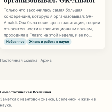
Только что закончилась самая большая
конференция, которую я организовывал: GR-
Amaldi. Она была посвящена гравитации, теории
относительности и гравитационным волнам,
проходила в Глазго на этой неделе, и ее по...
Избранное
Жизнь и работа в науке
Постоянная ссылка
·
Архив
Гомеостатическая Вселенная
Заметки о квантовой физике, Вселенной и жизни в
науке.