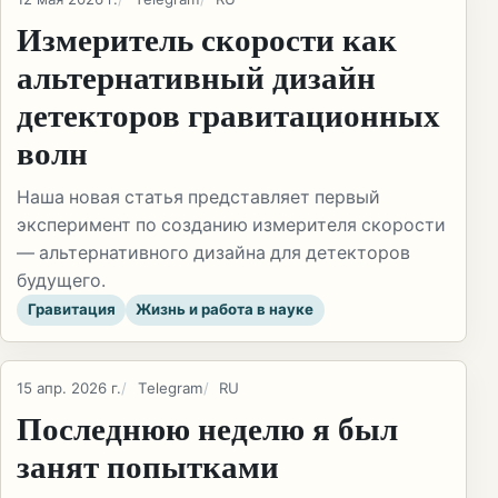
Измеритель скорости как
альтернативный дизайн
детекторов гравитационных
волн
Наша новая статья представляет первый
эксперимент по созданию измерителя скорости
— альтернативного дизайна для детекторов
будущего.
Гравитация
Жизнь и работа в науке
15 апр. 2026 г.
Telegram
RU
Последнюю неделю я был
занят попытками