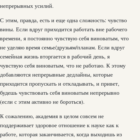
непрерывных усилий.
С этим, правда, есть и еще одна сложность: чувство
вины. Если вдруг приходится работать вне рабочего
времени, я постоянно чувствую себя виноватым, что
не уделяю время семье/друзьям/планам. Если вдруг
семейная жизнь вторгается в рабочий день, я
чувствую себя виноватым, что не работаю. К этому
добавляются непрерывные дедлайны, которые
приходится пропускать и откладывать, и привет,
будешь чувствовать себя виноватым непрерывно
(если с этим активно не бороться).
К сожалению, академия в целом совсем не
поддерживает здоровое отношение к науке как к
работе, которая заканчивается, когда выходишь из