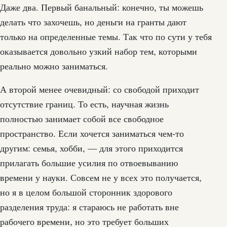
Даже два. Первый банальный: конечно, ты можешь
делать что захочешь, но деньги на гранты дают
только на определенные темы. Так что по сути у тебя
оказывается довольно узкий набор тем, которыми
реально можно заниматься.
А второй менее очевидный: со свободой приходит
отсутствие границ. То есть, научная жизнь
полностью занимает собой все свободное
пространство. Если хочется заниматься чем-то
другим: семья, хобби, — для этого приходится
прилагать большие усилия по отвоевыванию
времени у науки. Совсем не у всех это получается,
но я в целом большой сторонник здорового
разделения труда: я стараюсь не работать вне
рабочего времени, но это требует больших