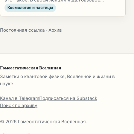
Космология и частицы
Постоянная ссылка
·
Архив
Гомеостатическая Вселенная
Заметки о квантовой физике, Вселенной и жизни в
науке.
Канал в Telegram
Подписаться на Substack
Поиск по архиву
© 2026 Гомеостатическая Вселенная.