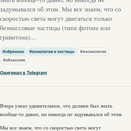
задумывался об этом. Мы все знаем, что со
скоростью света могут двигаться только
безмассовые частицы (типа фотона или
гравитона)....
Избранное
Космология и частицы
#космология
#объясняю
Оригинал в Telegram
Вчера узнал удивительное, что должен был знать
вообще-то давно, но никогда не задумывался об этом.
Мы все знаем, что со скоростью света могут