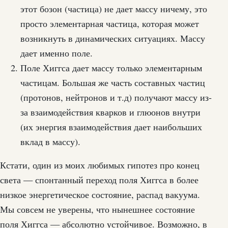
этот бозон (частица) не дает массу ничему, это
просто элементарная частица, которая может
возникнуть в динамических ситуациях. Массу
дает именно поле.
Поле Хиггса дает массу только элементарным
частицам. Большая же часть составных частиц
(протонов, нейтронов и т.д) получают массу из-
за взаимодействия кварков и глюонов внутри
(их энергия взаимодействия дает наибольших
вклад в массу).
Кстати, один из моих любимых гипотез про конец
света — спонтанный переход поля Хиггса в более
низкое энергетическое состояние, распад вакуума.
Мы совсем не уверены, что нынешнее состояние
поля Хиггса — абсолютно устойчивое. Возможно, в