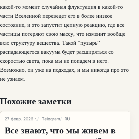
какой-то момент случайная флуктуация в какой-то
части Вселенной переведет его в более низкое
состояние, и это запустит цепную реакцию, где все
частицы потеряют свою массу, что изменит вообще
всю структуру вещества. Такой “пузырь”
распадающегося вакуума будет расширяться со
скоростью света, пока мы не попадем в него.
Возможно, он уже на подходах, и мы никогда про это
не узнаем.
Похожие заметки
27 февр. 2026 г.
Telegram
RU
Все знают, что мы живем в