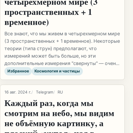
четырехмерном мире (3
пространственных + 1
временное)
Все знают, что мы живем в четырехмерном мире
(3 пространственных + 1 временное). Некоторые
теории (типа струн) предполагают, что
измерений может быть больше, но эти
дополнительные измерения "свернуты" — очен...
Избранное
Космология и частицы
16 авг. 2024 г.
Telegram
RU
Каждый раз, когда мы
смотрим на небо, мы видим
не объёмную картинку, а
плоский «купол» над г...