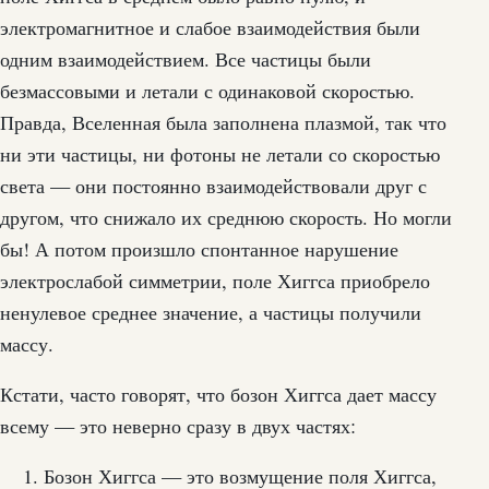
электромагнитное и слабое взаимодействия были
одним взаимодействием. Все частицы были
безмассовыми и летали с одинаковой скоростью.
Правда, Вселенная была заполнена плазмой, так что
ни эти частицы, ни фотоны не летали со скоростью
света — они постоянно взаимодействовали друг с
другом, что снижало их среднюю скорость. Но могли
бы! А потом произшло спонтанное нарушение
электрослабой симметрии, поле Хиггса приобрело
ненулевое среднее значение, а частицы получили
массу.
Кстати, часто говорят, что бозон Хиггса дает массу
всему — это неверно сразу в двух частях:
Бозон Хиггса — это возмущение поля Хиггса,