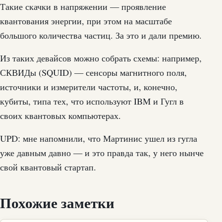
Такие скачки в напряжении — проявление
квантования энергии, при этом на масштабе
большого количества частиц. За это и дали премию.
Из таких девайсов можно собрать схемы: например,
СКВИДы (SQUID) — сенсоры магнитного поля,
источники и измерители частоты, и, конечно,
кубиты, типа тех, что используют IBM и Гугл в
своих квантовых компьютерах.
UPD: мне напомнили, что Мартинис ушел из гугла
уже давным давно — и это правда так, у него нынче
свой квантовый стартап.
Похожие заметки