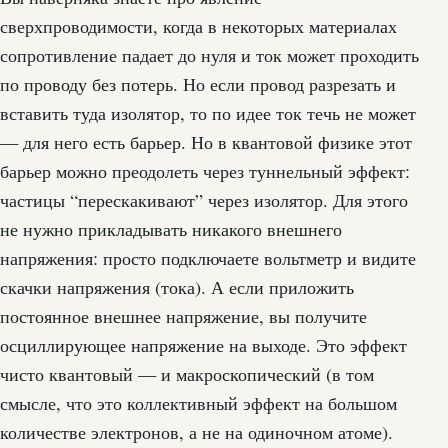
сверхпроводимости, когда в некоторых материалах
сопротивление падает до нуля и ток может проходить
по проводу без потерь. Но если провод разрезать и
вставить туда изолятор, то по идее ток течь не может
— для него есть барьер. Но в квантовой физике этот
барьер можно преодолеть через туннельный эффект:
частицы “перескакивают” через изолятор. Для этого
не нужно прикладывать никакого внешнего
напряжения: просто подключаете вольтметр и видите
скачки напряжения (тока). А если приложить
постоянное внешнее напряжение, вы получите
осциллирующее напряжение на выходе. Это эффект
чисто квантовый — и макроскопический (в том
смысле, что это коллективный эффект на большом
количестве электронов, а не на одиночном атоме).