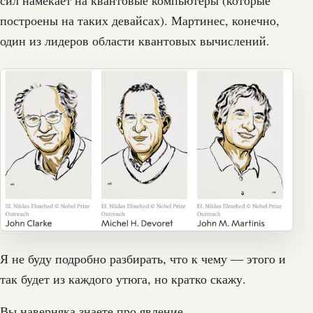
построены на таких девайсах). Мартинес, конечно,
один из лидеров области квантовых вычислений.
Я не буду подробно разбирать, что к чему — этого и
так будет из каждого утюга, но кратко скажу.
Вы наверняка знаете про явление