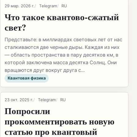
29 мар. 2026 г.
Telegram
RU
Что такое квантово-сжатый
свет?
Представьте: в миллиардах световых лет от нас
сталкиваются две черные дыры. Каждая из них
— область пространства в пару десятков км, в
которой заключена масса десятка Солнц. Они
вращаются друг вокруг друга с...
Квантовая физика
23 окт. 2025 г.
Telegram
RU
Попросили
прокомментировать новую
статью про квантовый