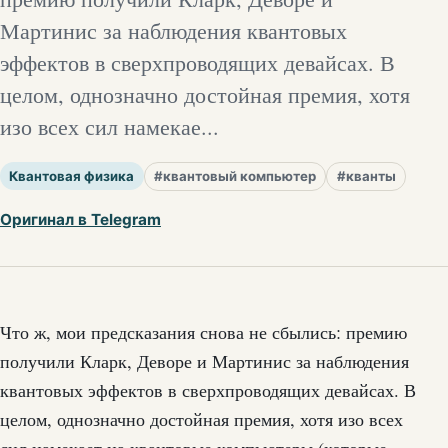
Мартинис за наблюдения квантовых
эффектов в сверхпроводящих девайсах. В
целом, однозначно достойная премия, хотя
изо всех сил намекае...
Квантовая физика
#квантовый компьютер
#кванты
Оригинал в Telegram
Что ж, мои предсказания снова не сбылись: премию
получили Кларк, Деворе и Мартинис за наблюдения
квантовых эффектов в сверхпроводящих девайсах. В
целом, однозначно достойная премия, хотя изо всех
сил намекает на квантовые компьютеры (которые