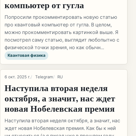
компьютер от гугла
Попросили прокомментировать новую статью
про квантовый компьютер от гугла. В целом,
можно прокомментировать картинкой выше. Я
посмотрел саму статью, выглядит любопытно с
физической точки зрения, но как обычн...
Квантовая физика
6 окт. 2025 г.
Telegram
RU
Наступила вторая неделя
октября, а значит, нас ждет
новая Нобелевская премия
Наступила вторая неделя октября, а значит, нас
ждет новая Нобелевская премия. Как бы к ней
ни относиться (а я писал уже в прошлом году,