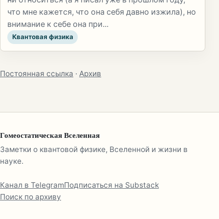
что мне кажется, что она себя давно изжила), но
внимание к себе она при...
Квантовая физика
Постоянная ссылка
·
Архив
Гомеостатическая Вселенная
Заметки о квантовой физике, Вселенной и жизни в
науке.
Канал в Telegram
Подписаться на Substack
Поиск по архиву