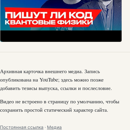
Архивная карточка внешнего медиа. Запись
опубликована на YouTube; здесь можно позже
добавить тезисы выпуска, ссылки и послесловие.
Видео не встроено в страницу по умолчанию, чтобы
сохранить простой статический характер сайта.
Постоянная ссылка
·
Медиа