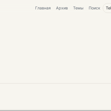
Главная
Архив
Темы
Поиск
Te