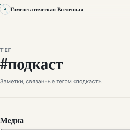
Гомеостатическая Вселенная
ТЕГ
#подкаст
Заметки, связанные тегом «подкаст».
Медиа