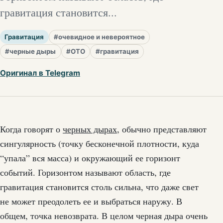
гравитация становится...
Гравитация
#очевидное и невероятное
#черные дыры
#ОТО
#гравитация
Оригинал в Telegram
Когда говорят о
черных дырах
, обычно представляют
сингулярность (точку бесконечной плотности, куда
“упала” вся масса) и окружающий ее горизонт
событий. Горизонтом называют область, где
гравитация становится столь сильна, что даже свет
не может преодолеть ее и выбраться наружу. В
общем, точка невозврата. В целом черная дыра очень