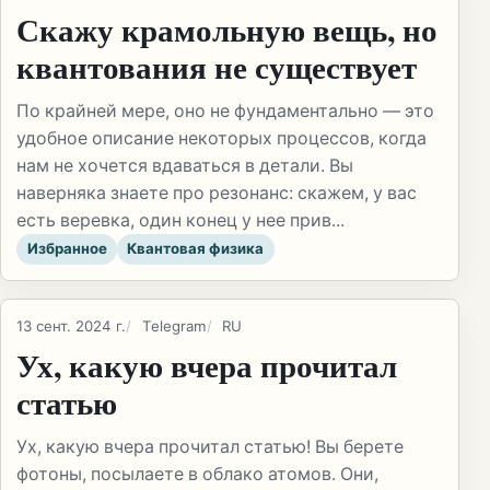
Скажу крамольную вещь, но
квантования не существует
По крайней мере, оно не фундаментально — это
удобное описание некоторых процессов, когда
нам не хочется вдаваться в детали. Вы
наверняка знаете про резонанс: скажем, у вас
есть веревка, один конец у нее прив...
Избранное
Квантовая физика
13 сент. 2024 г.
Telegram
RU
Ух, какую вчера прочитал
статью
Ух, какую вчера прочитал статью! Вы берете
фотоны, посылаете в облако атомов. Они,