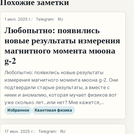
Похожие заметки
1 июл. 2025 г.
Telegram
RU
Любопытно: появились
новые результаты измерения
магнитного момента мюона
g-2
Любопытно: появились новые результаты
измерения магнитного момента мюона g-2. Они
подтвердили старые результаты, а вместе с
ними и аномалию, которая мучает физиков вот
уже сколько лет...или нет? Мне кажется,...
Избранное
Квантовая физика
17 июн. 2025 г.
Telegram
RU