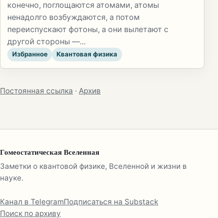
конечно, поглощаются атомами, атомы
ненадолго возбуждаются, а потом
переиспускают фотоны, а они вылетают с
другой стороны —...
Избранное
Квантовая физика
Постоянная ссылка
·
Архив
Гомеостатическая Вселенная
Заметки о квантовой физике, Вселенной и жизни в
науке.
Канал в Telegram
Подписаться на Substack
Поиск по архиву