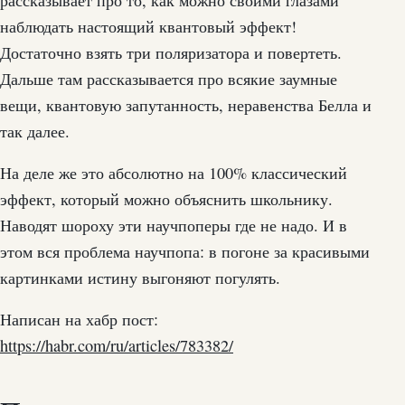
наблюдать настоящий квантовый эффект!
Достаточно взять три поляризатора и повертеть.
Дальше там рассказывается про всякие заумные
вещи, квантовую запутанность, неравенства Белла и
так далее.
На деле же это абсолютно на 100% классический
эффект, который можно объяснить школьнику.
Наводят шороху эти научпоперы где не надо. И в
этом вся проблема научпопа: в погоне за красивыми
картинками истину выгоняют погулять.
Написан на хабр пост:
https://habr.com/ru/articles/783382/