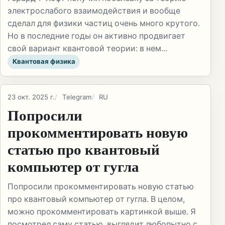
электрослабого взаимодействия и вообще
сделал для физики частиц очень много крутого.
Но в последние годы он активно продвигает
свой вариант квантовой теории: в нем...
Квантовая физика
23 окт. 2025 г.
Telegram
RU
Попросили
прокомментировать новую
статью про квантовый
компьютер от гугла
Попросили прокомментировать новую статью
про квантовый компьютер от гугла. В целом,
можно прокомментировать картинкой выше. Я
посмотрел саму статью, выглядит любопытно с