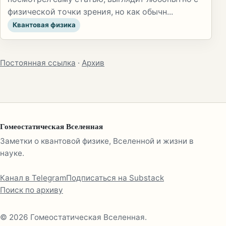
физической точки зрения, но как обычн...
Квантовая физика
Постоянная ссылка
·
Архив
Гомеостатическая Вселенная
Заметки о квантовой физике, Вселенной и жизни в
науке.
Канал в Telegram
Подписаться на Substack
Поиск по архиву
© 2026 Гомеостатическая Вселенная.