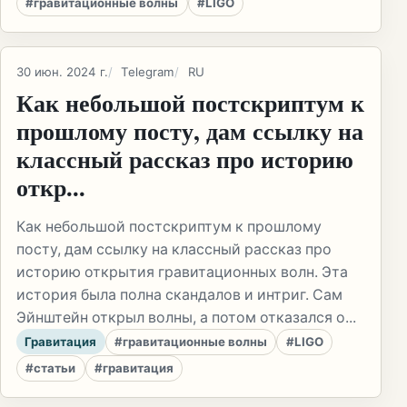
#гравитационные волны
#LIGO
30 июн. 2024 г.
Telegram
RU
Как небольшой постскриптум к
прошлому посту, дам ссылку на
классный рассказ про историю
откр...
Как небольшой постскриптум к прошлому
посту, дам ссылку на классный рассказ про
историю открытия гравитационных волн. Эта
история была полна скандалов и интриг. Сам
Эйнштейн открыл волны, а потом отказался о...
Гравитация
#гравитационные волны
#LIGO
#статьи
#гравитация