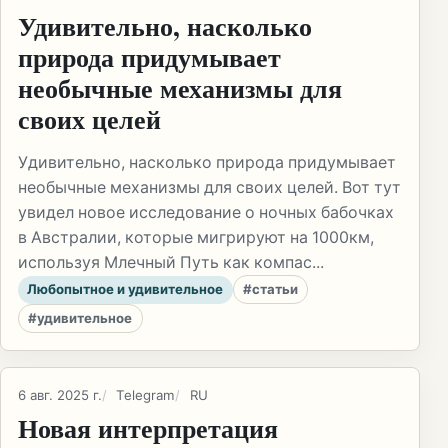
Удивительно, насколько
природа придумывает
необычные механизмы для
своих целей
Удивительно, насколько природа придумывает
необычные механизмы для своих целей. Вот тут
увидел новое исследование о ночных бабочках
в Австралии, которые мигрируют на 1000км,
используя Млечный Путь как компас...
Любопытное и удивительное
#статьи
#удивительное
6 авг. 2025 г.
Telegram
RU
Новая интерпретация