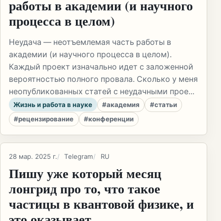
работы в академии (и научного
процесса в целом)
Неудача — неотъемлемая часть работы в
академии (и научного процесса в целом).
Каждый проект изначально идет с заложенной
вероятностью полного провала. Сколько у меня
неопубликованных статей с неудачными прое...
Жизнь и работа в науке
#академия
#статьи
#рецензирование
#конференции
28 мар. 2025 г.
Telegram
RU
Пишу уже который месяц
лонгрид про то, что такое
частицы в квантовой физике, и
это оказывает...