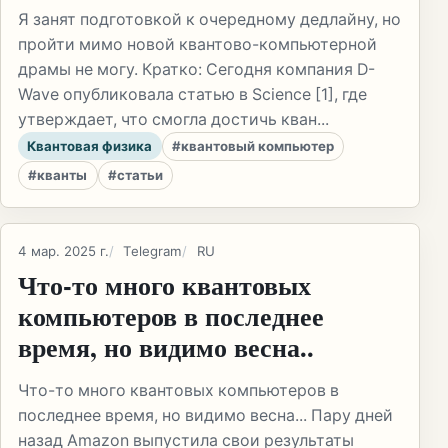
Я занят подготовкой к очередному дедлайну, но
пройти мимо новой квантово-компьютерной
драмы не могу. Кратко: Сегодня компания D-
Wave опубликовала статью в Science [1], где
утверждает, что смогла достичь кван...
Квантовая физика
#квантовый компьютер
#кванты
#статьи
4 мар. 2025 г.
Telegram
RU
Что-то много квантовых
компьютеров в последнее
время, но видимо весна..
Что-то много квантовых компьютеров в
последнее время, но видимо весна... Пару дней
назад Amazon выпустила свои результаты