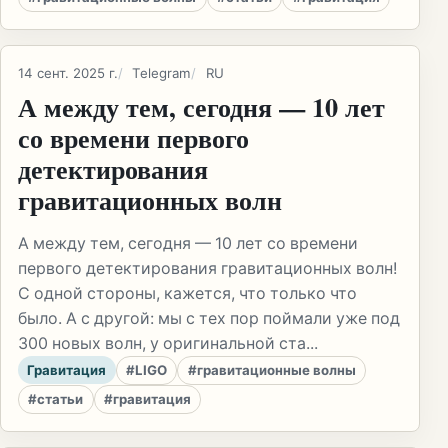
14 сент. 2025 г.
Telegram
RU
А между тем, сегодня — 10 лет
со времени первого
детектирования
гравитационных волн
А между тем, сегодня — 10 лет со времени
первого детектирования гравитационных волн!
С одной стороны, кажется, что только что
было. А с другой: мы с тех пор поймали уже под
300 новых волн, у оригинальной ста...
Гравитация
#LIGO
#гравитационные волны
#статьи
#гравитация