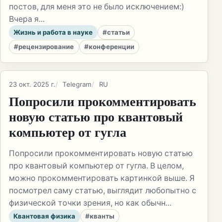
постов, для меня это не было исключением:)
Вчера я...
Жизнь и работа в науке
#статьи
#рецензирование
#конференции
23 окт. 2025 г.
Telegram
RU
Попросили прокомментировать
новую статью про квантовый
компьютер от гугла
Попросили прокомментировать новую статью
про квантовый компьютер от гугла. В целом,
можно прокомментировать картинкой выше. Я
посмотрел саму статью, выглядит любопытно с
физической точки зрения, но как обычн...
Квантовая физика
#кванты