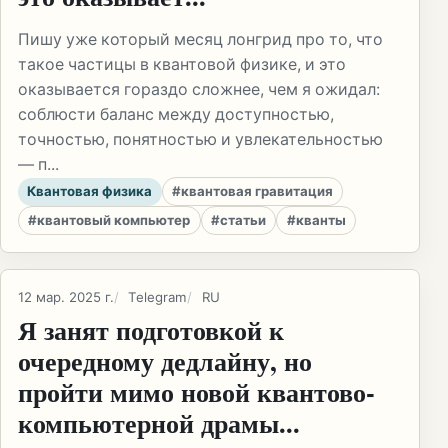
Пишу уже который месяц лонгрид про то, что
такое частицы в квантовой физике, и это
оказывается гораздо сложнее, чем я ожидал:
соблюсти баланс между доступностью,
точностью, понятностью и увлекательностью
— п...
Квантовая физика
#квантовая гравитация
#квантовый компьютер
#статьи
#кванты
12 мар. 2025 г.
Telegram
RU
Я занят подготовкой к
очередному дедлайну, но
пройти мимо новой квантово-
компьютерной драмы...