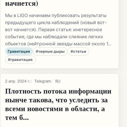
начнется)
Мы в LIGO начинаем публиковать результаты
предыдущего цикла наблюдений (новый вот-
вот начнется). Первая статья: инетересное
событие, где мы наблюдали слияние легких
объектов (нейтронной звезды массой около 1...
Гравитация
#черные дыры
#статьи
#гравитация
2 апр. 2024 г.
Telegram
RU
Плотность потока информации
нынче такова, что уследить за
всеми новостями в области, а
тем б...