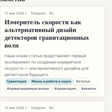
12 мая 2026 г.
Telegram
RU
Измеритель скорости как
альтернативный дизайн
детекторов гравитационных
волн
Наша новая статья представляет первый
эксперимент по созданию измерителя
скорости — альтернативного дизайна для
детекторов будущего.
Гравитация
Жизнь и работа в науке
#статьи
#гравитационные волны
#гравитация
#кванты
12 мая 2026 г.
Telegram
RU