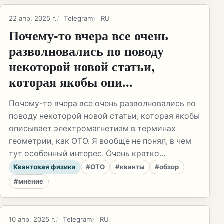
22 апр. 2025 г.
Telegram
RU
Почему-то вчера все очень
разволновались по поводу
некоторой новой статьи,
которая якобы опи...
Почему-то вчера все очень разволновались по
поводу некоторой новой статьи, которая якобы
описывает электромагнетизм в терминах
геометрии, как ОТО. Я вообще не понял, в чем
тут особенный интерес. Очень кратко...
Квантовая физика
#ОТО
#кванты
#обзор
#мнение
10 апр. 2025 г.
Telegram
RU