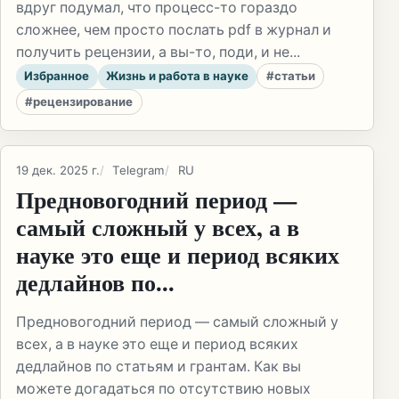
вдруг подумал, что процесс-то гораздо
сложнее, чем просто послать pdf в журнал и
получить рецензии, а вы-то, поди, и не...
Избранное
Жизнь и работа в науке
#статьи
#рецензирование
19 дек. 2025 г.
Telegram
RU
Предновогодний период —
самый сложный у всех, а в
науке это еще и период всяких
дедлайнов по...
Предновогодний период — самый сложный у
всех, а в науке это еще и период всяких
дедлайнов по статьям и грантам. Как вы
можете догадаться по отсутствию новых