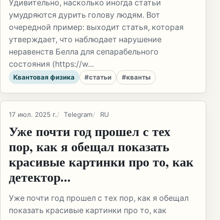
Удивительно, насколько иногда статьи
умудряются дурить голову людям. Вот
очередной пример: выходит статья, которая
утверждает, что наблюдает нарушение
неравенств Белла для сепарабельного
состояния (https://w...
Квантовая физика
#статьи
#кванты
17 июл. 2025 г.
Telegram
RU
Уже почти год прошел с тех
пор, как я обещал показать
красивые картинки про то, как
детектор...
Уже почти год прошел с тех пор, как я обещал
показать красивые картинки про то, как