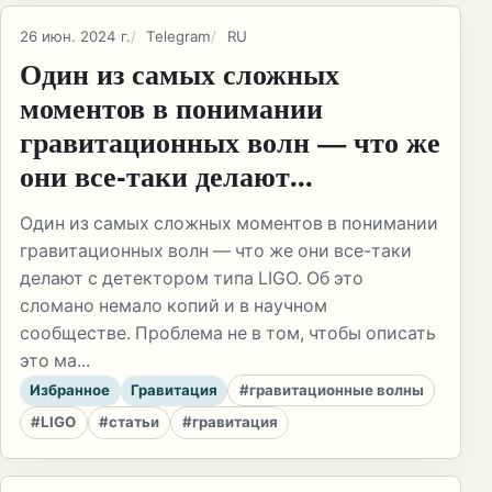
26 июн. 2024 г.
Telegram
RU
Один из самых сложных
моментов в понимании
гравитационных волн — что же
они все-таки делают...
Один из самых сложных моментов в понимании
гравитационных волн — что же они все-таки
делают с детектором типа LIGO. Об это
сломано немало копий и в научном
сообществе. Проблема не в том, чтобы описать
это ма...
Избранное
Гравитация
#гравитационные волны
#LIGO
#статьи
#гравитация