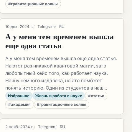
#гравитационные волны
10 дек. 2024 г.
Telegram
RU
А у меня тем временем вышла
еще одна статья
А у меня тем временем вышла еще одна статья.
На этот раз никакой квантовой магии, зато
любопытный кейс того, как работает наука.
Начну немного издалека, но это поможет
понять историю. Один из студентов в наш...
Избранное
Жизнь и работа в науке
#статьи
#академия
#гравитационные волны
2 нояб. 2024 г.
Telegram
RU