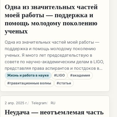
Одна из значительных частей
моей работы — поддержка и
помощь молодому поколению
ученых
Одна из значительных частей моей работы —
поддержка и помощь молодому поколению
ученых. Я много лет председательствую в
совете по научно-академическим делам в LIGO,
представляя права аспирантов и постдоков в...
Жизнь и работа в науке
#LIGO
#академия
#гравитационные волны
#статьи
2 апр. 2025 г.
Telegram
RU
Неудача — неотъемлемая часть