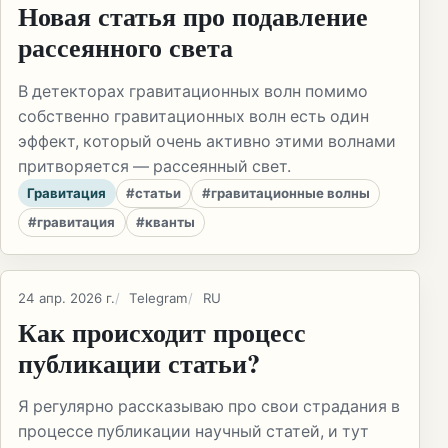
Новая статья про подавление
рассеянного света
В детекторах гравитационных волн помимо
собственно гравитационных волн есть один
эффект, который очень активно этими волнами
притворяется — рассеянный свет.
Гравитация
#статьи
#гравитационные волны
#гравитация
#кванты
24 апр. 2026 г.
Telegram
RU
Как происходит процесс
публикации статьи?
Я регулярно рассказываю про свои страдания в
процессе публикации научный статей, и тут