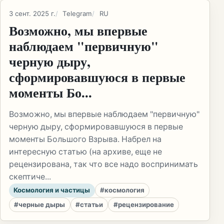
3 сент. 2025 г.
Telegram
RU
Возможно, мы впервые
наблюдаем "первичную"
черную дыру,
сформировавшуюся в первые
моменты Бо...
Возможно, мы впервые наблюдаем "первичную"
черную дыру, сформировавшуюся в первые
моменты Большого Взрыва. Набрел на
интересную статью (на архиве, еще не
рецензирована, так что все надо воспринимать
скептиче...
Космология и частицы
#космология
#черные дыры
#статьи
#рецензирование