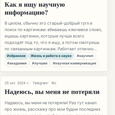
Как я ищу научную
информацию?
В целом, обычно это старый-добрый гугл и
поиск по картинкам: вбиваешь ключевое слово,
ищешь картинки, которые лучше всего
подходят под то, что я ищу, а потом смотришь
по связанным картинкам. Работает отлично...
Избранное
Жизнь и работа в науке
#научпоп
#академия
#лучшее
#научная коммуникация
25 окт. 2024 г.
Telegram
RU
Надеюсь, вы меня не потеряли
Надеюсь, вы меня не потеряли! Раз тут канал
про жизнь, расскажу про мои будни последних