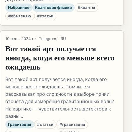
Избранное
Квантовая физика
#кванты
#объясняю
#статьи
10 сент. 2024 г.
Telegram
RU
Вот такой арт получается
иногда, когда его меньше всего
ожидаешь
Вот такой арт получается иногда, когда его
меньше всего ожидаешь. Помните я
рассказывал про сложности в выборе точки
отсчета для измерения гравитационных волн?
На картике — чувствительность детектора к
разны...
Гравитация
#статьи
#гравитация