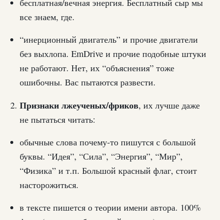
бесплатная/вечная энергия. Бесплатный сыр мы
все знаем, где.
“инерционный двигатель” и прочие двигатели
без выхлопа. EmDrive и прочие подобные штуки
не работают. Нет, их “объяснения” тоже
ошибочны. Вас пытаются развести.
Признаки лжеученых/фриков
, их лучше даже
не пытаться читать:
обычные слова почему-то пишутся с большой
буквы. “Идея”, “Сила”, “Энергия”, “Мир”,
“Физика” и т.п. Большой красный флаг, стоит
насторожиться.
в тексте пишется о теории имени автора. 100%