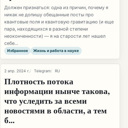
Должен признаться: одна из причин, почему я
никак не допишу обещанные посты про
квантовые поля и квантовую гравитацию (и еще
пара, находящихся в разной степени
неоконченности) — я на старости лет нашел
себе...
Избранное
Жизнь и работа в науке
2 апр. 2024 г.
Telegram
RU
Плотность потока
информации нынче такова,
что уследить за всеми
новостями в области, а тем
б...