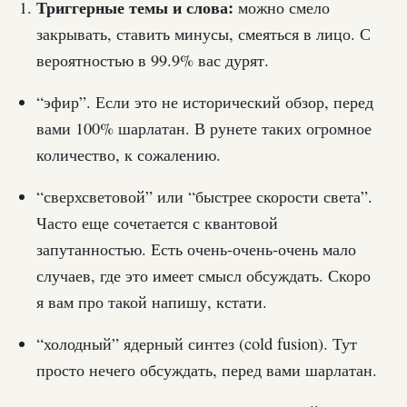
Триггерные темы и слова:
можно смело
закрывать, ставить минусы, смеяться в лицо. С
вероятностью в 99.9% вас дурят.
“эфир”. Если это не исторический обзор, перед
вами 100% шарлатан. В рунете таких огромное
количество, к сожалению.
“сверхсветовой” или “быстрее скорости света”.
Часто еще сочетается с квантовой
запутанностью. Есть очень-очень-очень мало
случаев, где это имеет смысл обсуждать. Скоро
я вам про такой напишу, кстати.
“холодный” ядерный синтез (cold fusion). Тут
просто нечего обсуждать, перед вами шарлатан.