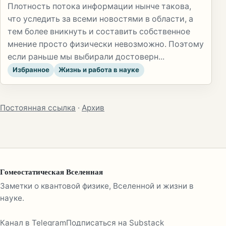
Плотность потока информации нынче такова,
что уследить за всеми новостями в области, а
тем более вникнуть и составить собственное
мнение просто физически невозможно. Поэтому
если раньше мы выбирали достоверн...
Избранное
Жизнь и работа в науке
Постоянная ссылка
·
Архив
Гомеостатическая Вселенная
Заметки о квантовой физике, Вселенной и жизни в
науке.
Канал в Telegram
Подписаться на Substack