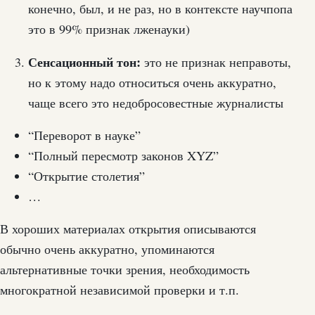
конечно, был, и не раз, но в контексте научпопа
это в 99% признак лженауки)
Сенсационный тон:
это не признак неправоты,
но к этому надо относиться очень аккуратно,
чаще всего это недобросовестные журналисты
“Переворот в науке”
“Полный пересмотр законов XYZ”
“Открытие столетия”
…
В хороших материалах открытия описываются
обычно очень аккуратно, упоминаются
альтернативные точки зрения, необходимость
многократной независимой проверки и т.п.