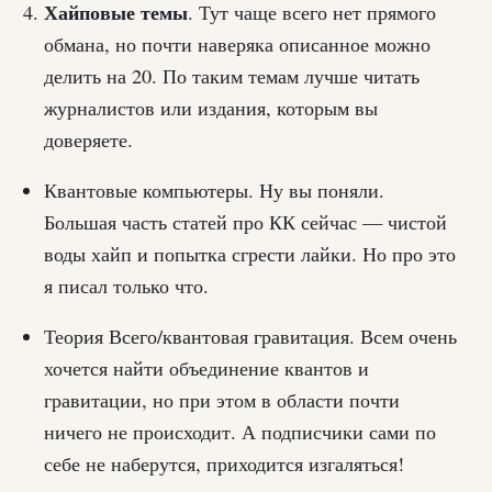
Хайповые темы
. Тут чаще всего нет прямого
обмана, но почти наверяка описанное можно
делить на 20. По таким темам лучше читать
журналистов или издания, которым вы
доверяете.
Квантовые компьютеры. Ну вы поняли.
Большая часть статей про КК сейчас — чистой
воды хайп и попытка сгрести лайки. Но про это
я писал только что.
Теория Всего/квантовая гравитация. Всем очень
хочется найти объединение квантов и
гравитации, но при этом в области почти
ничего не происходит. А подписчики сами по
себе не наберутся, приходится изгаляться!