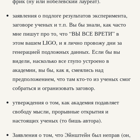
фрик (ну или нобелевский лауреат).
заявления о подлоге результатов эксперимента,
заговоре ученых и т.п. Вы бы знали, как часто
мне пишут про то, что “ВЫ ВСЕ ВРЕТИ” в
этом вашем LIGO, и я лично провожу дни за
генерацией подложных данных. Если бы вы
видели, насколько все глупо устроено в
академии, вы бы, как я, смеялись над
предположением, что там кто-то из ученых смог
собраться и огранизовать заговор.
утверждения о том, как академия подавляет
свободу мысли, прорывные открытия и
настоящих ученых (то бишь автора).
Заявления о том, что Эйнштейн был неправ (он,