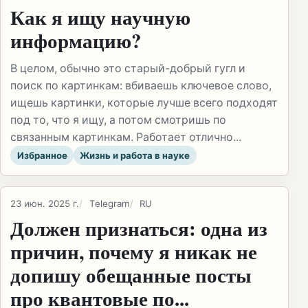
Как я ищу научную
информацию?
В целом, обычно это старый-добрый гугл и
поиск по картинкам: вбиваешь ключевое слово,
ищешь картинки, которые лучше всего подходят
под то, что я ищу, а потом смотришь по
связанным картинкам. Работает отлично...
Избранное
Жизнь и работа в науке
23 июн. 2025 г.
Telegram
RU
Должен признаться: одна из
причин, почему я никак не
допишу обещанные посты
про квантовые по...