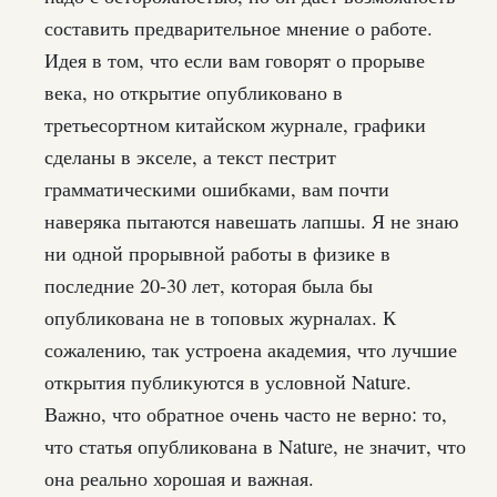
составить предварительное мнение о работе.
Идея в том, что если вам говорят о прорыве
века, но открытие опубликовано в
третьесортном китайском журнале, графики
сделаны в экселе, а текст пестрит
грамматическими ошибками, вам почти
наверяка пытаются навешать лапшы. Я не знаю
ни одной прорывной работы в физике в
последние 20-30 лет, которая была бы
опубликована не в топовых журналах. К
сожалению, так устроена академия, что лучшие
открытия публикуются в условной Nature.
Важно, что обратное очень часто не верно: то,
что статья опубликована в Nature, не значит, что
она реально хорошая и важная.