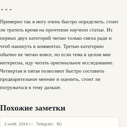
⌄⌄⌄
Примерно так я могу очень быстро определить, стоит
ли тратить время на прочтение научпоп статьи. Из
первых двух категорий читаю только смеха ради и
чтоб накинуть в комментах. Третью категорию
обычно не читаю вовсе, но если тема в целом мне
интересна, иду читать оригинальное исследование.
Четвертая и пятая позволяют быстро составить
предварительное мнение и оценить, стоит ли
погружаться в тему дальше.
Похожие заметки
2 нояб. 2024 г.
Telegram
RU