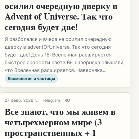
осилил очередную дверку в
Advent of Universe. Так что
сегодня будет две!
Я разболелся и вчера не осилил очередную
дверку в adventOfUniverse. Так что сегодня
будет две! День 18: Вселенная расширяется
быстрее скорости света Вы наверняка слышали,
что Вселенная расширяется. Наверняка...
Космология и частицы
27 февр. 2026 г.
Telegram
RU
Все знают, что мы живем в
четырехмерном мире (3
пространственных + 1