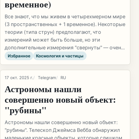
временное)
Все знают, что мы живем в четырехмерном мире
(3 пространственных + 1 временное). Некоторые
теории (типа струн) предполагают, что
измерений может быть больше, но эти
дополнительные измерения "свернуты" — очен...
Избранное
Космология и частицы
17 окт. 2025 г.
Telegram
RU
Астрономы нашли
совершенно новый объект:
"рубины"
Астрономы нашли совершенно новый объект:
"рубины". Телескоп Джеймса Вебба обнаружил
маленькие красные объекты, которые слишком