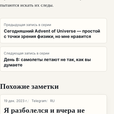
пытаются искать их следы.
Предыдущая запись в серии
Сегодняшний Advent of Universe — простой
с точки зрения физики, но мне нравится
Следующая запись в серии
День 8: самолеты летают не так, как вы
думаете
Похожие заметки
19 дек. 2023 г.
Telegram
RU
Я разболелся и вчера не