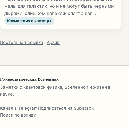
малы для галактик, но и не могут быть черными
дырами: слишком непохож спектр изл...
Космология и частицы
Постоянная ссылка
·
Архив
Гомеостатическая Вселенная
Заметки о квантовой физике, Вселенной и жизни в
науке.
Канал в Telegram
Подписаться на Substack
Поиск по архиву