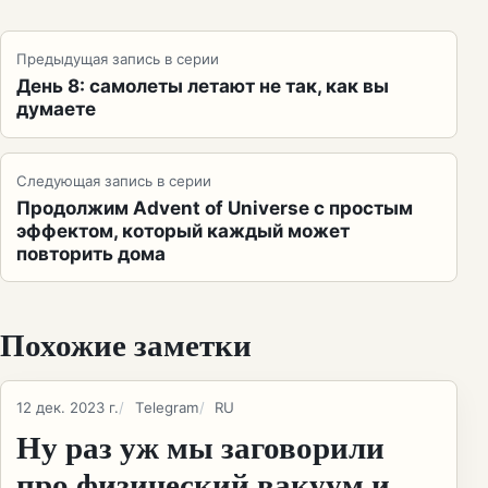
Предыдущая запись в серии
День 8: самолеты летают не так, как вы
думаете
Следующая запись в серии
Продолжим Advent of Universe с простым
эффектом, который каждый может
повторить дома
Похожие заметки
12 дек. 2023 г.
Telegram
RU
Ну раз уж мы заговорили
про физический вакуум и