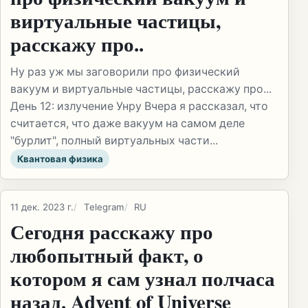
виртуальные частицы,
расскажу про..
Ну раз уж мы заговорили про физический
вакуум и виртуальные частицы, расскажу про...
День 12: излучение Унру Вчера я рассказал, что
считается, что даже вакуум на самом деле
"бурлит", полный виртуальных части...
Квантовая физика
11 дек. 2023 г.
Telegram
RU
Сегодня расскажу про
любопытный факт, о
котором я сам узнал полчаса
назад. Advent of Universe