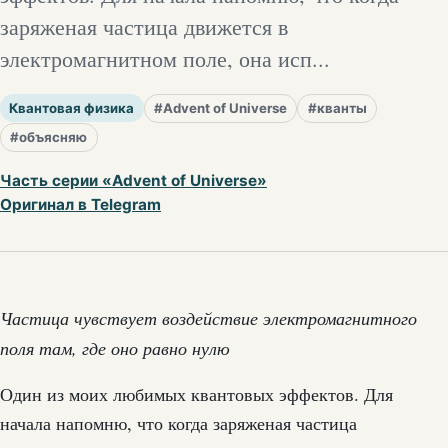
заряженая частица движется в
электромагнитном поле, она исп...
Квантовая физика
#Advent of Universe
#кванты
#объясняю
Часть серии «Advent of Universe»
Оригинал в Telegram
Частица чувствует воздействие электромагнитного
поля там, где оно равно нулю
Один из моих любимых квантовых эффектов. Для
начала напомню, что когда заряженая частица