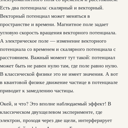
Есть два потенциала: скалярный и векторный.
Векторный потенциал может меняться в
пространстве и времени. Магнитное поле задает
угловую скорость вращения векторного потенциала.
А электрическое поле — изменение векторного
потенциала со временем и скалярного потенциала с
расстоянием. Важный момент тут такой: потенциал
может быть не равен нулю там, где поле равно нулю.
В классической физике это не имеет значения. А вот
в квантовой физике движение частице в потенциале
приводит к замедлению частицы.
Окей, и что? Это вполне наблюдаемый эффект! В
классическом двухщелевом эксперименте, где
электрон, проходя через две щели, интерферирует