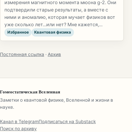
измерения магнитного момента мюона g-2. Они
подтвердили старые результаты, а вместе с
ними и аномалию, которая мучает физиков вот
уже сколько лет...или нет? Мне кажется,...
Избранное
Квантовая физика
Постоянная ссылка
·
Архив
Гомеостатическая Вселенная
Заметки о квантовой физике, Вселенной и жизни в
науке.
Канал в Telegram
Подписаться на Substack
Поиск по архиву