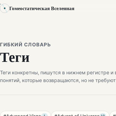
Гомеостатическая Вселенная
ГИБКИЙ СЛОВАРЬ
Теги
Теги конкретны, пишутся в нижнем регистре и 
понятий, которые возвращаются, но не требуют